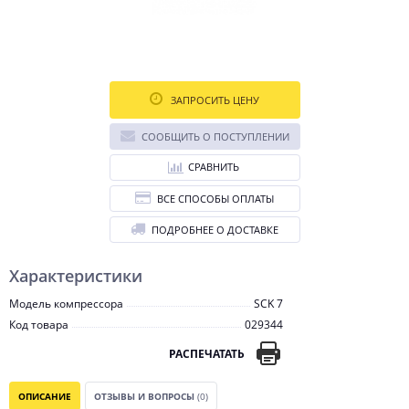
ЗАПРОСИТЬ ЦЕНУ
СООБЩИТЬ О ПОСТУПЛЕНИИ
СРАВНИТЬ
ВСЕ СПОСОБЫ ОПЛАТЫ
ПОДРОБНЕЕ О ДОСТАВКЕ
Характеристики
Модель компрессора
SCK 7
Код товара
029344
РАСПЕЧАТАТЬ
ОПИСАНИЕ
ОТЗЫВЫ И ВОПРОСЫ
(0)