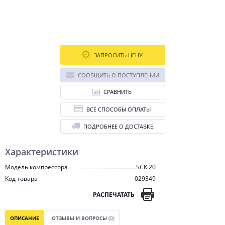
ЗАПРОСИТЬ ЦЕНУ
СООБЩИТЬ О ПОСТУПЛЕНИИ
СРАВНИТЬ
ВСЕ СПОСОБЫ ОПЛАТЫ
ПОДРОБНЕЕ О ДОСТАВКЕ
Характеристики
Модель компрессора
SCK 20
Код товара
029349
РАСПЕЧАТАТЬ
ОПИСАНИЕ
ОТЗЫВЫ И ВОПРОСЫ
(0)