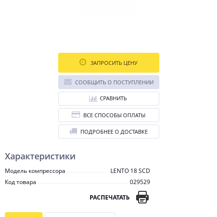
ЗАПРОСИТЬ ЦЕНУ
СООБЩИТЬ О ПОСТУПЛЕНИИ
СРАВНИТЬ
ВСЕ СПОСОБЫ ОПЛАТЫ
ПОДРОБНЕЕ О ДОСТАВКЕ
Характеристики
Модель компрессора
LENTO 18 SCD
Код товара
029529
РАСПЕЧАТАТЬ