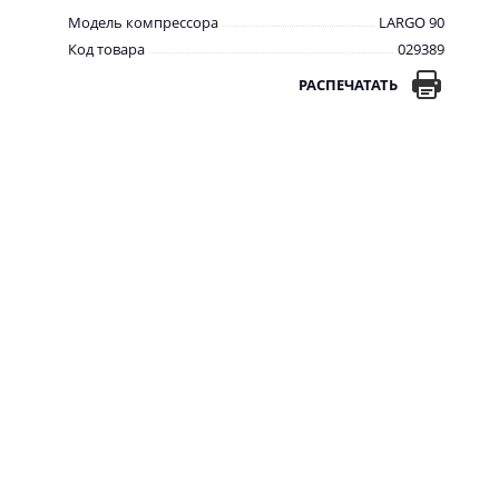
Модель компрессора
LARGO 90
Код товара
029389
РАСПЕЧАТАТЬ