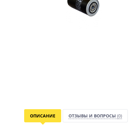
ОПИСАНИЕ
ОТЗЫВЫ И ВОПРОСЫ
(0)