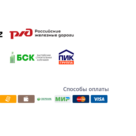
Способы оплаты