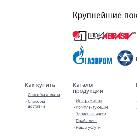
Как купить
Каталог
продукции
Способы оплаты
Инструменты
Способы
доставки
Комплектующие
Запасные части
Прайс-лист
Наши услуги