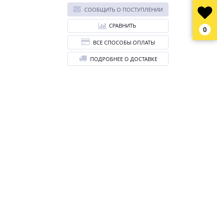
СООБЩИТЬ О ПОСТУПЛЕНИИ
СРАВНИТЬ
0
ВСЕ СПОСОБЫ ОПЛАТЫ
ПОДРОБНЕЕ О ДОСТАВКЕ