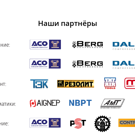
Наши партнёры