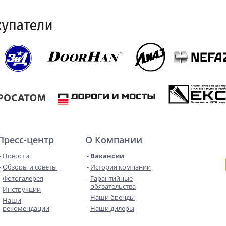
Пресс-центр
О Компании
Новости
Вакансии
Обзоры и советы
История компании
Фотогалерея
Гарантийные
обязательства
Инструкции
Наши бренды
Наши
рекомендации
Наши дилеры