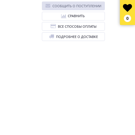
СООБЩИТЬ О ПОСТУПЛЕНИИ
СРАВНИТЬ
0
ВСЕ СПОСОБЫ ОПЛАТЫ
ПОДРОБНЕЕ О ДОСТАВКЕ