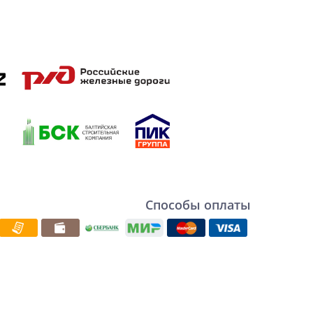
Способы оплаты