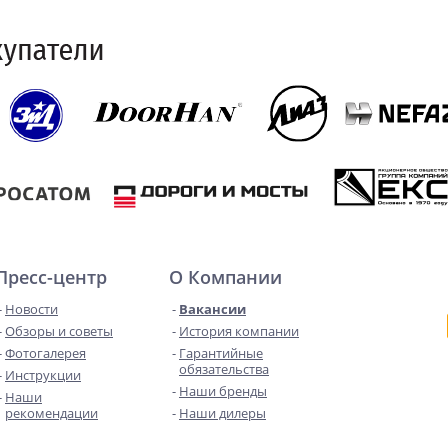
Пресс-центр
О Компании
Новости
Вакансии
Обзоры и советы
История компании
Фотогалерея
Гарантийные
обязательства
Инструкции
Наши бренды
Наши
рекомендации
Наши дилеры