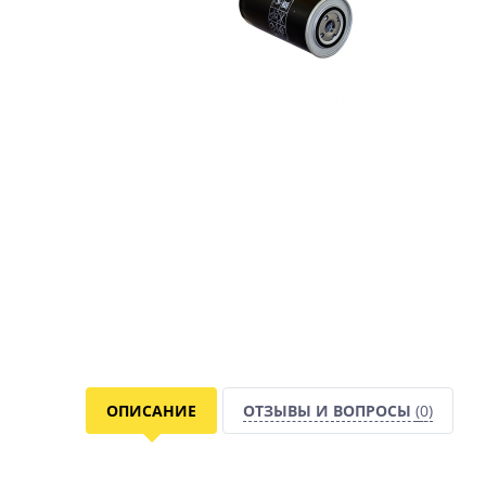
ОПИСАНИЕ
ОТЗЫВЫ И ВОПРОСЫ
(0)