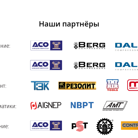
Наши партнёры