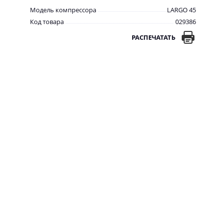
Модель компрессора
LARGO 45
Код товара
029386
РАСПЕЧАТАТЬ