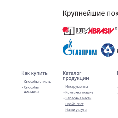
Как купить
Каталог
продукции
Способы оплаты
Инструменты
Способы
доставки
Комплектующие
Запасные части
Прайс-лист
Наши услуги