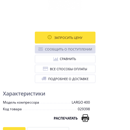
ЗАПРОСИТЬ ЦЕНУ
СООБЩИТЬ О ПОСТУПЛЕНИИ
СРАВНИТЬ
ВСЕ СПОСОБЫ ОПЛАТЫ
ПОДРОБНЕЕ О ДОСТАВКЕ
Характеристики
Модель компрессора
LARGO 400
Код товара
029398
РАСПЕЧАТАТЬ