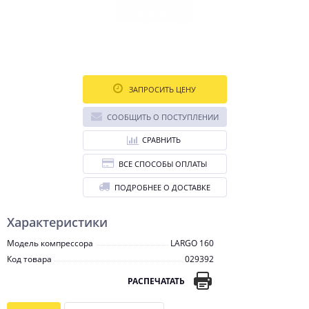
ЗАПРОСИТЬ ЦЕНУ
СООБЩИТЬ О ПОСТУПЛЕНИИ
СРАВНИТЬ
ВСЕ СПОСОБЫ ОПЛАТЫ
ПОДРОБНЕЕ О ДОСТАВКЕ
Характеристики
Модель компрессора
LARGO 160
Код товара
029392
РАСПЕЧАТАТЬ