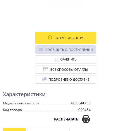
ЗАПРОСИТЬ ЦЕНУ
СООБЩИТЬ О ПОСТУПЛЕНИИ
СРАВНИТЬ
ВСЕ СПОСОБЫ ОПЛАТЫ
ПОДРОБНЕЕ О ДОСТАВКЕ
Характеристики
Модель компрессора
ALLEGRO 55
Код товара
029454
РАСПЕЧАТАТЬ