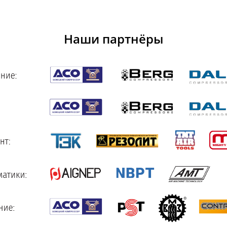
Наши партнёры