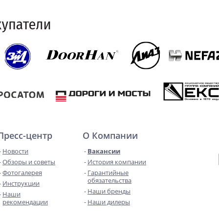
Пресс-центр
О Компании
Новости
Вакансии
Обзоры и советы
История компании
Фотогалерея
Гарантийные
обязательства
Инструкции
Наши бренды
Наши
рекомендации
Наши дилеры