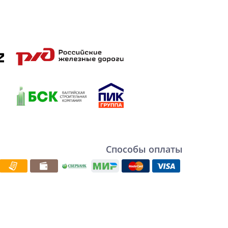
Способы оплаты