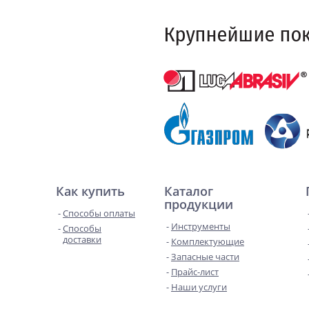
Как купить
Каталог
продукции
Способы оплаты
Инструменты
Способы
доставки
Комплектующие
Запасные части
Прайс-лист
Наши услуги