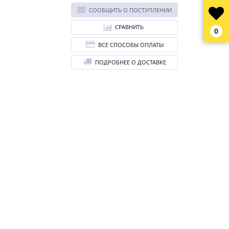
СООБЩИТЬ О ПОСТУПЛЕНИИ
СРАВНИТЬ
0
ВСЕ СПОСОБЫ ОПЛАТЫ
ПОДРОБНЕЕ О ДОСТАВКЕ