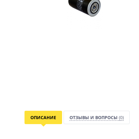
ОПИСАНИЕ
ОТЗЫВЫ И ВОПРОСЫ
(0)