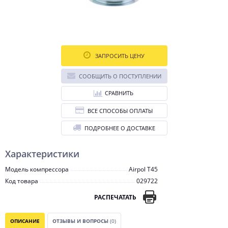
ЗАПРОСИТЬ ЦЕНУ
СООБЩИТЬ О ПОСТУПЛЕНИИ
СРАВНИТЬ
ВСЕ СПОСОБЫ ОПЛАТЫ
ПОДРОБНЕЕ О ДОСТАВКЕ
Характеристики
Модель компрессора
Airpol T45
Код товара
029722
РАСПЕЧАТАТЬ
ОПИСАНИЕ
ОТЗЫВЫ И ВОПРОСЫ
(0)