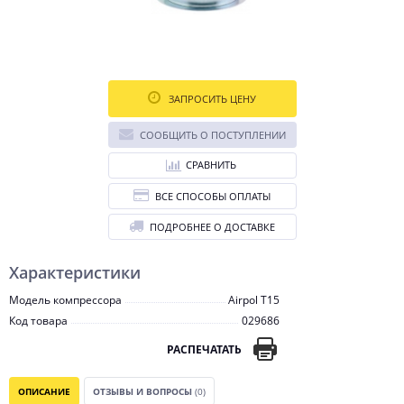
ЗАПРОСИТЬ ЦЕНУ
СООБЩИТЬ О ПОСТУПЛЕНИИ
СРАВНИТЬ
ВСЕ СПОСОБЫ ОПЛАТЫ
ПОДРОБНЕЕ О ДОСТАВКЕ
Характеристики
Модель компрессора
Airpol T15
Код товара
029686
РАСПЕЧАТАТЬ
ОПИСАНИЕ
ОТЗЫВЫ И ВОПРОСЫ
(0)