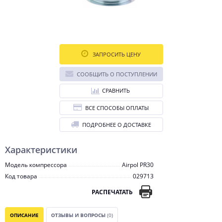
ЗАПРОСИТЬ ЦЕНУ
СООБЩИТЬ О ПОСТУПЛЕНИИ
СРАВНИТЬ
ВСЕ СПОСОБЫ ОПЛАТЫ
ПОДРОБНЕЕ О ДОСТАВКЕ
Характеристики
Модель компрессора
Airpol PR30
Код товара
029713
РАСПЕЧАТАТЬ
ОПИСАНИЕ
ОТЗЫВЫ И ВОПРОСЫ
(0)