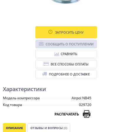
ЗАПРОСИТЬ ЦЕНУ
СООБЩИТЬ О ПОСТУПЛЕНИИ
СРАВНИТЬ
ВСЕ СПОСОБЫ ОПЛАТЫ
ПОДРОБНЕЕ О ДОСТАВКЕ
Характеристики
Модель компрессора
Airpol NB45
Код товара
029720
РАСПЕЧАТАТЬ
ОПИСАНИЕ
ОТЗЫВЫ И ВОПРОСЫ
(0)