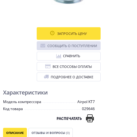
ЗАПРОСИТЬ ЦЕНУ
СООБЩИТЬ О ПОСТУПЛЕНИИ
СРАВНИТЬ
ВСЕ СПОСОБЫ ОПЛАТЫ
ПОДРОБНЕЕ О ДОСТАВКЕ
Характеристики
Модель компрессора
Airpol KT7
Код товара
029646
РАСПЕЧАТАТЬ
ОПИСАНИЕ
ОТЗЫВЫ И ВОПРОСЫ
(0)