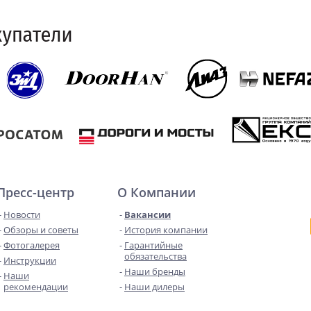
Пресс-центр
О Компании
Новости
Вакансии
Обзоры и советы
История компании
Фотогалерея
Гарантийные
обязательства
Инструкции
Наши бренды
Наши
рекомендации
Наши дилеры