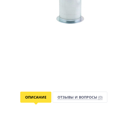
ОПИСАНИЕ
ОТЗЫВЫ И ВОПРОСЫ
(0)