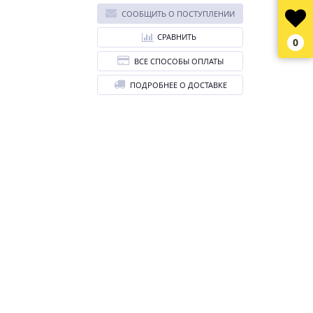
СООБЩИТЬ О ПОСТУПЛЕНИИ
СРАВНИТЬ
0
ВСЕ СПОСОБЫ ОПЛАТЫ
ПОДРОБНЕЕ О ДОСТАВКЕ