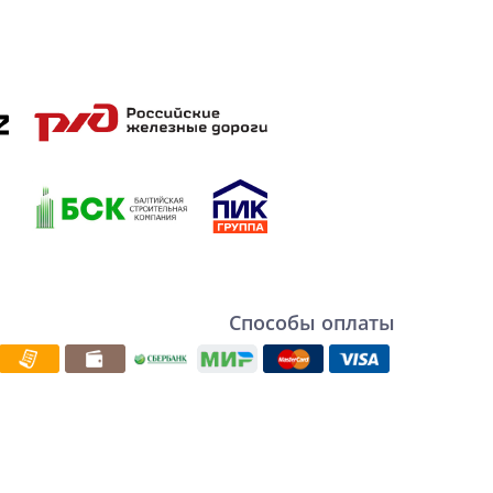
Способы оплаты