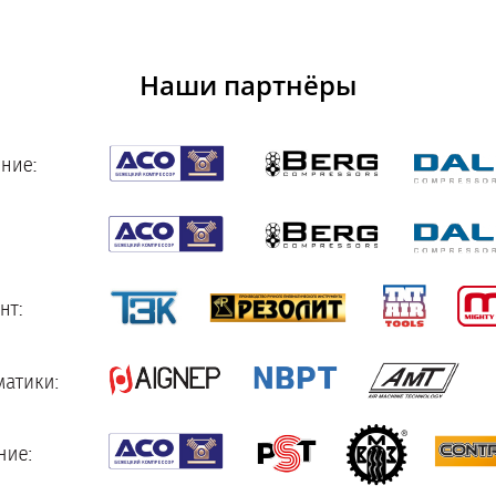
Наши партнёры