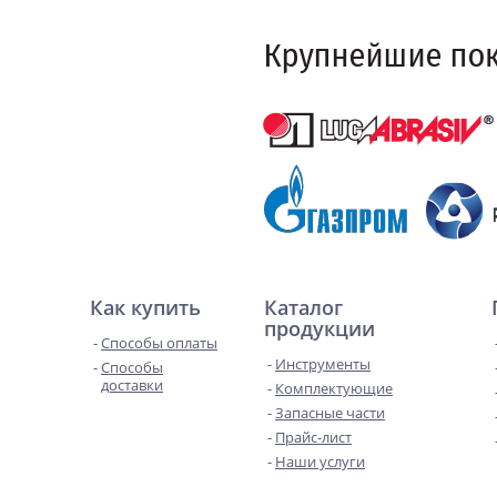
Как купить
Каталог
продукции
Способы оплаты
Инструменты
Способы
доставки
Комплектующие
Запасные части
Прайс-лист
Наши услуги