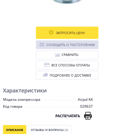
ЗАПРОСИТЬ ЦЕНУ
СООБЩИТЬ О ПОСТУПЛЕНИИ
СРАВНИТЬ
ВСЕ СПОСОБЫ ОПЛАТЫ
ПОДРОБНЕЕ О ДОСТАВКЕ
Характеристики
Модель компрессора
Airpol K4
Код товара
029637
РАСПЕЧАТАТЬ
ОПИСАНИЕ
ОТЗЫВЫ И ВОПРОСЫ
(0)