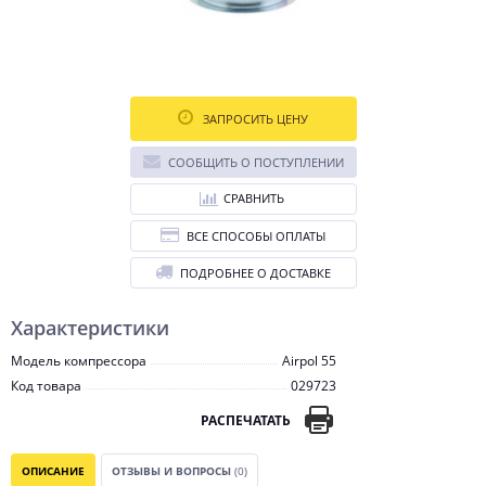
ЗАПРОСИТЬ ЦЕНУ
СООБЩИТЬ О ПОСТУПЛЕНИИ
СРАВНИТЬ
ВСЕ СПОСОБЫ ОПЛАТЫ
ПОДРОБНЕЕ О ДОСТАВКЕ
Характеристики
Модель компрессора
Airpol 55
Код товара
029723
РАСПЕЧАТАТЬ
ОПИСАНИЕ
ОТЗЫВЫ И ВОПРОСЫ
(0)