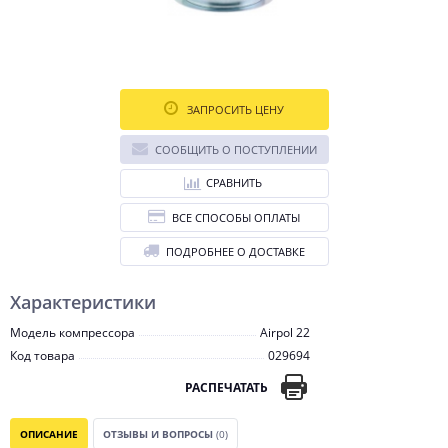
ЗАПРОСИТЬ ЦЕНУ
СООБЩИТЬ О ПОСТУПЛЕНИИ
СРАВНИТЬ
ВСЕ СПОСОБЫ ОПЛАТЫ
ПОДРОБНЕЕ О ДОСТАВКЕ
Характеристики
Модель компрессора
Airpol 22
Код товара
029694
РАСПЕЧАТАТЬ
ОПИСАНИЕ
ОТЗЫВЫ И ВОПРОСЫ
(0)