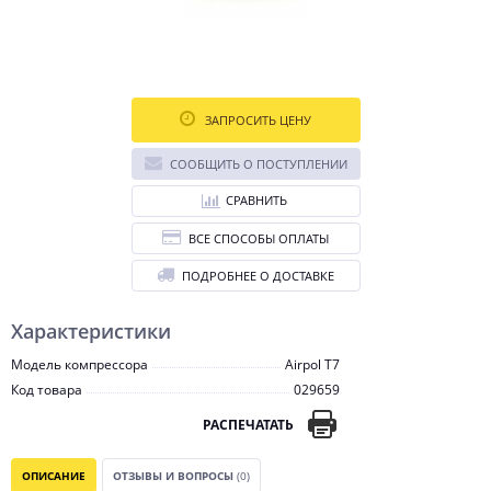
ЗАПРОСИТЬ ЦЕНУ
СООБЩИТЬ О ПОСТУПЛЕНИИ
СРАВНИТЬ
ВСЕ СПОСОБЫ ОПЛАТЫ
ПОДРОБНЕЕ О ДОСТАВКЕ
Характеристики
Модель компрессора
Airpol T7
Код товара
029659
РАСПЕЧАТАТЬ
ОПИСАНИЕ
ОТЗЫВЫ И ВОПРОСЫ
(0)