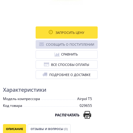
ЗАПРОСИТЬ ЦЕНУ
СООБЩИТЬ О ПОСТУПЛЕНИИ
СРАВНИТЬ
ВСЕ СПОСОБЫ ОПЛАТЫ
ПОДРОБНЕЕ О ДОСТАВКЕ
Характеристики
Модель компрессора
Airpol T5
Код товара
029655
РАСПЕЧАТАТЬ
ОПИСАНИЕ
ОТЗЫВЫ И ВОПРОСЫ
(0)