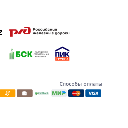
Способы оплаты