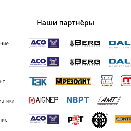
Наши партнёры