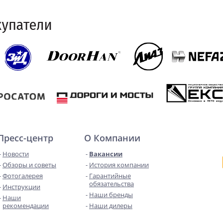
Пресс-центр
О Компании
Новости
Вакансии
Обзоры и советы
История компании
Фотогалерея
Гарантийные
обязательства
Инструкции
Наши бренды
Наши
рекомендации
Наши дилеры