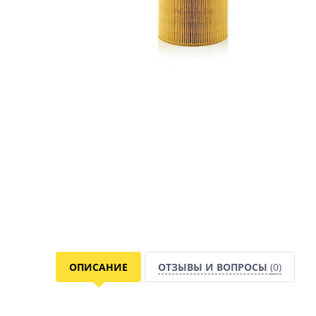
ОПИСАНИЕ
ОТЗЫВЫ И ВОПРОСЫ
(0)