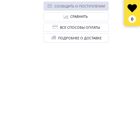
СООБЩИТЬ О ПОСТУПЛЕНИИ
СРАВНИТЬ
0
ВСЕ СПОСОБЫ ОПЛАТЫ
ПОДРОБНЕЕ О ДОСТАВКЕ