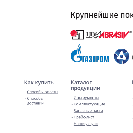
Как купить
Каталог
продукции
Способы оплаты
Инструменты
Способы
доставки
Комплектующие
Запасные части
Прайс-лист
Наши услуги