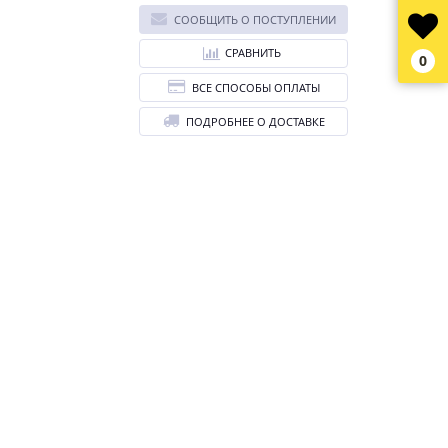
СООБЩИТЬ О ПОСТУПЛЕНИИ
СРАВНИТЬ
0
ВСЕ СПОСОБЫ ОПЛАТЫ
ПОДРОБНЕЕ О ДОСТАВКЕ