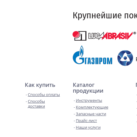
Как купить
Каталог
продукции
Способы оплаты
Инструменты
Способы
доставки
Комплектующие
Запасные части
Прайс-лист
Наши услуги