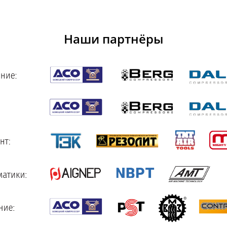
Наши партнёры