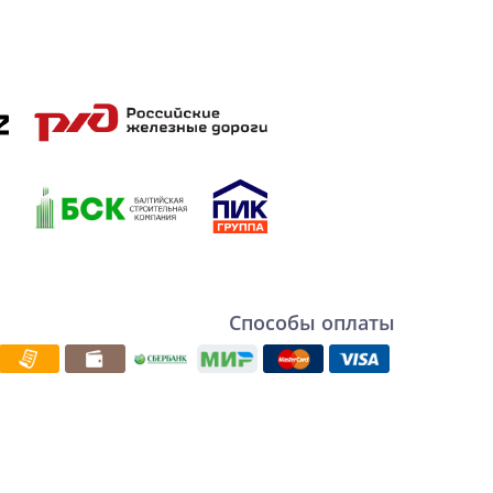
Способы оплаты