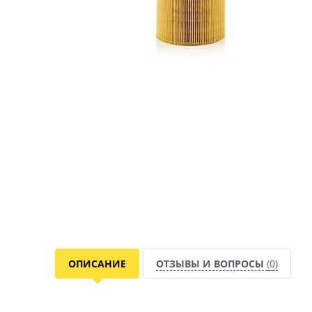
ОПИСАНИЕ
ОТЗЫВЫ И ВОПРОСЫ
(0)