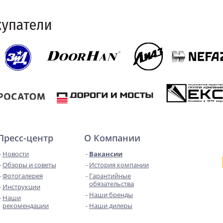
Пресс-центр
О Компании
Новости
Вакансии
Обзоры и советы
История компании
Фотогалерея
Гарантийные
обязательства
Инструкции
Наши бренды
Наши
рекомендации
Наши дилеры