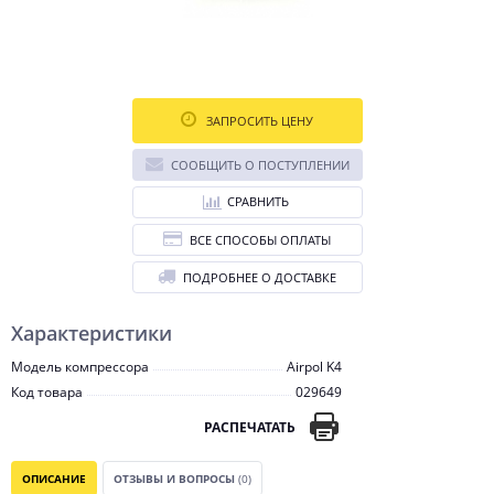
ЗАПРОСИТЬ ЦЕНУ
СООБЩИТЬ О ПОСТУПЛЕНИИ
СРАВНИТЬ
ВСЕ СПОСОБЫ ОПЛАТЫ
ПОДРОБНЕЕ О ДОСТАВКЕ
Характеристики
Модель компрессора
Airpol K4
Код товара
029649
РАСПЕЧАТАТЬ
ОПИСАНИЕ
ОТЗЫВЫ И ВОПРОСЫ
(0)