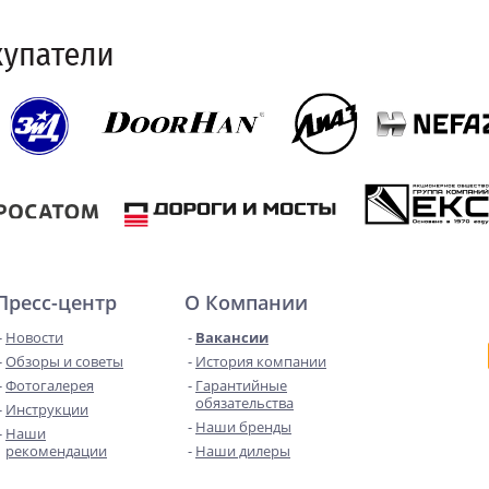
Пресс-центр
О Компании
Новости
Вакансии
Обзоры и советы
История компании
Фотогалерея
Гарантийные
обязательства
Инструкции
Наши бренды
Наши
рекомендации
Наши дилеры