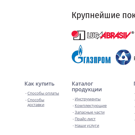
Как купить
Каталог
продукции
Способы оплаты
Инструменты
Способы
доставки
Комплектующие
Запасные части
Прайс-лист
Наши услуги