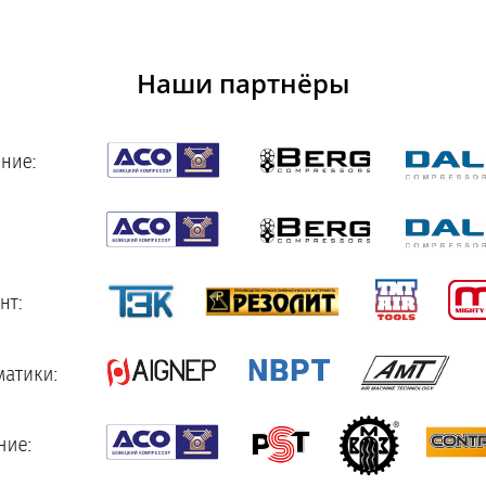
Наши партнёры