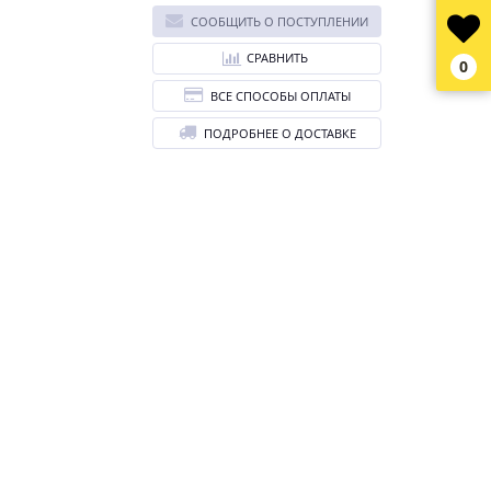
СООБЩИТЬ О ПОСТУПЛЕНИИ
СРАВНИТЬ
0
ВСЕ СПОСОБЫ ОПЛАТЫ
ПОДРОБНЕЕ О ДОСТАВКЕ