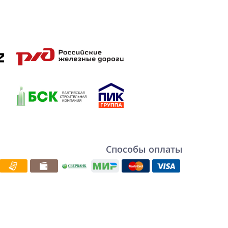
Способы оплаты