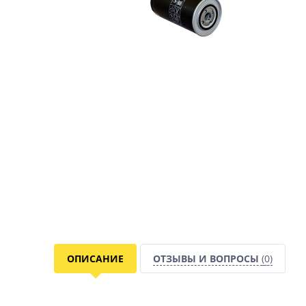
ОПИСАНИЕ
ОТЗЫВЫ И ВОПРОСЫ
(0)