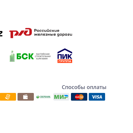
Способы оплаты