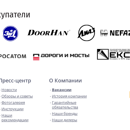
Пресс-центр
О Компании
Новости
Вакансии
Обзоры и советы
История компании
Фотогалерея
Гарантийные
обязательства
Инструкции
Наши бренды
Наши
рекомендации
Наши дилеры