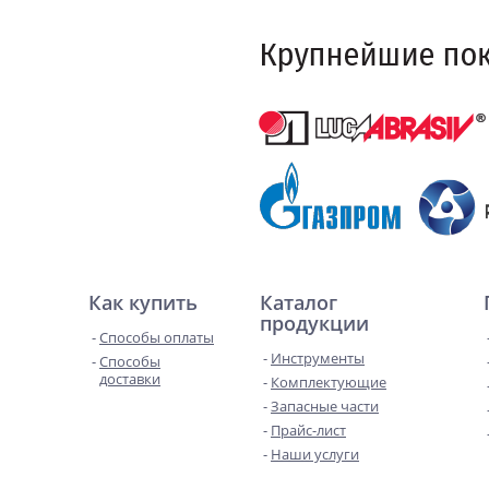
Как купить
Каталог
продукции
Способы оплаты
Инструменты
Способы
доставки
Комплектующие
Запасные части
Прайс-лист
Наши услуги