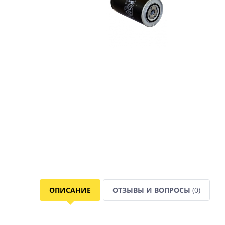
ОПИСАНИЕ
ОТЗЫВЫ И ВОПРОСЫ
(0)