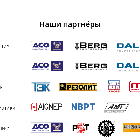
Наши партнёры