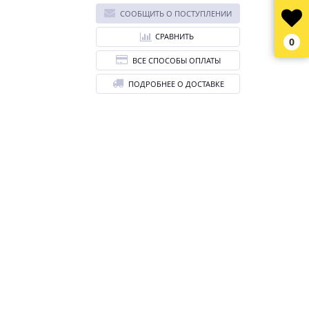
СООБЩИТЬ О ПОСТУПЛЕНИИ
СРАВНИТЬ
0
ВСЕ СПОСОБЫ ОПЛАТЫ
ПОДРОБНЕЕ О ДОСТАВКЕ