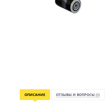
ОПИСАНИЕ
ОТЗЫВЫ И ВОПРОСЫ
(0)