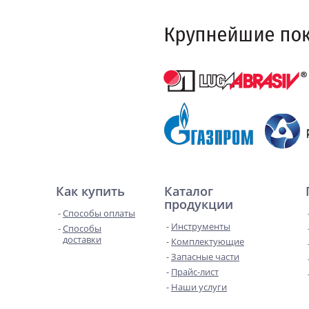
Как купить
Каталог
продукции
Способы оплаты
Инструменты
Способы
доставки
Комплектующие
Запасные части
Прайс-лист
Наши услуги