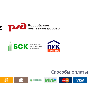
Способы оплаты