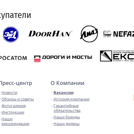
Пресс-центр
О Компании
Новости
Вакансии
Обзоры и советы
История компании
Фотогалерея
Гарантийные
обязательства
Инструкции
Наши бренды
Наши
рекомендации
Наши дилеры