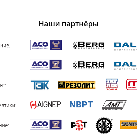
Наши партнёры