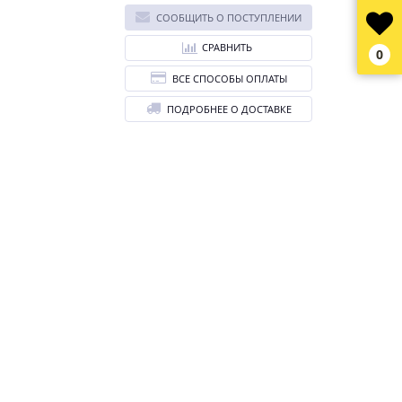
СООБЩИТЬ О ПОСТУПЛЕНИИ
СРАВНИТЬ
0
ВСЕ СПОСОБЫ ОПЛАТЫ
ПОДРОБНЕЕ О ДОСТАВКЕ