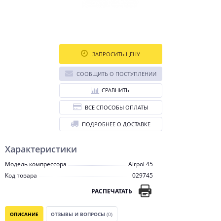
ЗАПРОСИТЬ ЦЕНУ
СООБЩИТЬ О ПОСТУПЛЕНИИ
СРАВНИТЬ
ВСЕ СПОСОБЫ ОПЛАТЫ
ПОДРОБНЕЕ О ДОСТАВКЕ
Характеристики
Модель компрессора
Airpol 45
Код товара
029745
РАСПЕЧАТАТЬ
ОПИСАНИЕ
ОТЗЫВЫ И ВОПРОСЫ
(0)