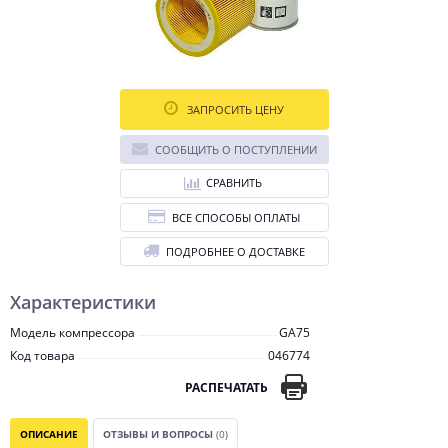
ЗАПРОСИТЬ ЦЕНУ
СООБЩИТЬ О ПОСТУПЛЕНИИ
СРАВНИТЬ
ВСЕ СПОСОБЫ ОПЛАТЫ
ПОДРОБНЕЕ О ДОСТАВКЕ
Характеристики
Модель компрессора
GA75
Код товара
046774
РАСПЕЧАТАТЬ
ОПИСАНИЕ
ОТЗЫВЫ И ВОПРОСЫ
(0)