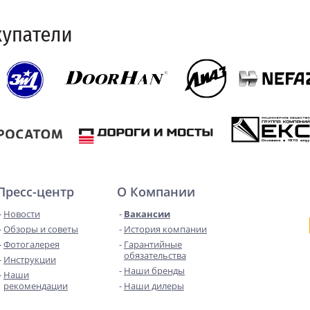
Пресс-центр
О Компании
Новости
Вакансии
Обзоры и советы
История компании
Фотогалерея
Гарантийные
обязательства
Инструкции
Наши бренды
Наши
рекомендации
Наши дилеры