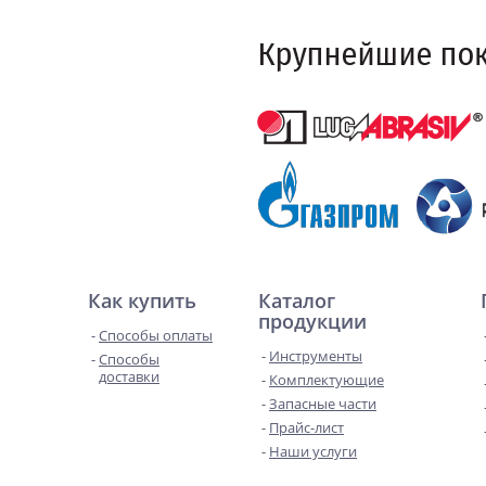
Как купить
Каталог
продукции
Способы оплаты
Инструменты
Способы
доставки
Комплектующие
Запасные части
Прайс-лист
Наши услуги