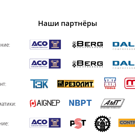
Наши партнёры