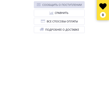
СООБЩИТЬ О ПОСТУПЛЕНИИ
СРАВНИТЬ
0
ВСЕ СПОСОБЫ ОПЛАТЫ
ПОДРОБНЕЕ О ДОСТАВКЕ