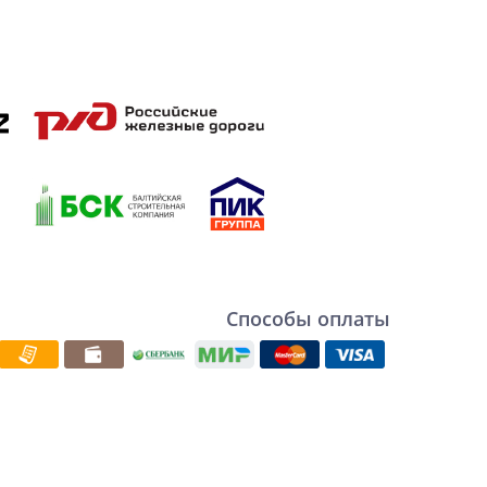
Способы оплаты