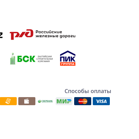
Способы оплаты