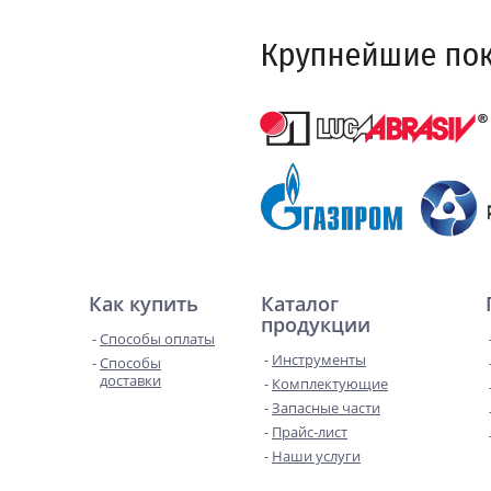
Как купить
Каталог
продукции
Способы оплаты
Инструменты
Способы
доставки
Комплектующие
Запасные части
Прайс-лист
Наши услуги