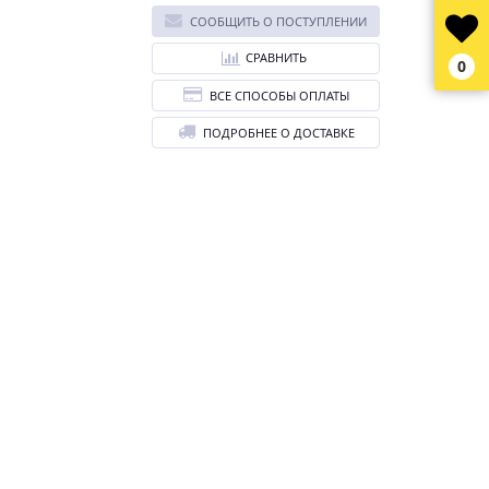
СООБЩИТЬ О ПОСТУПЛЕНИИ
СРАВНИТЬ
0
ВСЕ СПОСОБЫ ОПЛАТЫ
ПОДРОБНЕЕ О ДОСТАВКЕ