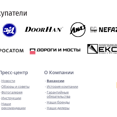
Пресс-центр
О Компании
Новости
Вакансии
Обзоры и советы
История компании
Фотогалерея
Гарантийные
обязательства
Инструкции
Наши бренды
Наши
рекомендации
Наши дилеры