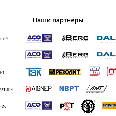
Наши партнёры