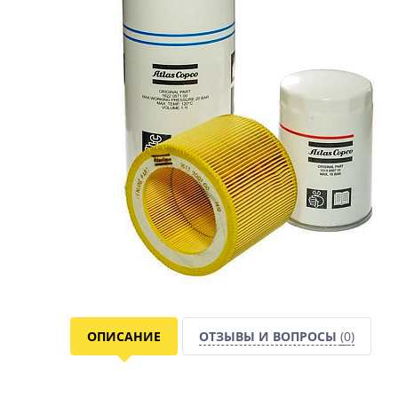
ОПИСАНИЕ
ОТЗЫВЫ И ВОПРОСЫ
(0)