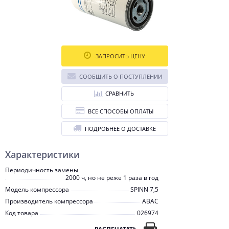
ЗАПРОСИТЬ ЦЕНУ
СООБЩИТЬ О ПОСТУПЛЕНИИ
СРАВНИТЬ
ВСЕ СПОСОБЫ ОПЛАТЫ
ПОДРОБНЕЕ О ДОСТАВКЕ
Характеристики
Периодичность замены
2000 ч, но не реже 1 раза в год
Модель компрессора
SPINN 7,5
Производитель компрессора
ABAC
Код товара
026974