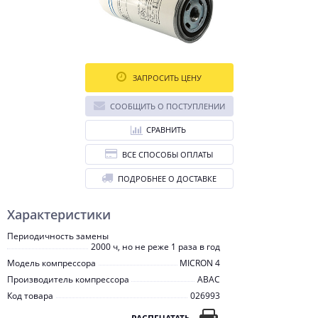
ЗАПРОСИТЬ ЦЕНУ
СООБЩИТЬ О ПОСТУПЛЕНИИ
СРАВНИТЬ
ВСЕ СПОСОБЫ ОПЛАТЫ
ПОДРОБНЕЕ О ДОСТАВКЕ
Характеристики
Периодичность замены
2000 ч, но не реже 1 раза в год
Модель компрессора
MICRON 4
Производитель компрессора
ABAC
Код товара
026993