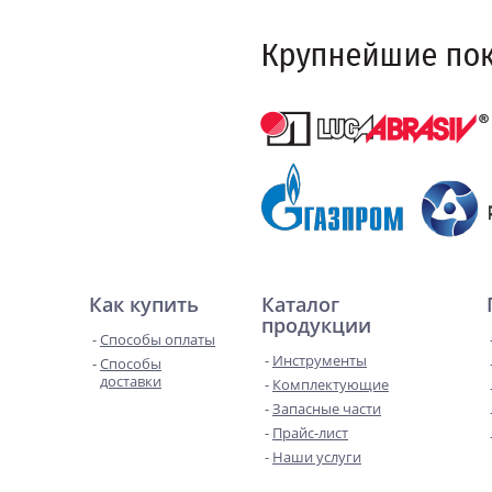
Как купить
Каталог
продукции
Способы оплаты
Инструменты
Способы
доставки
Комплектующие
Запасные части
Прайс-лист
Наши услуги