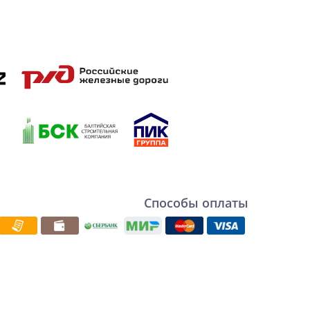
Способы оплаты