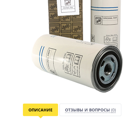
ОПИСАНИЕ
ОТЗЫВЫ И ВОПРОСЫ
(0)