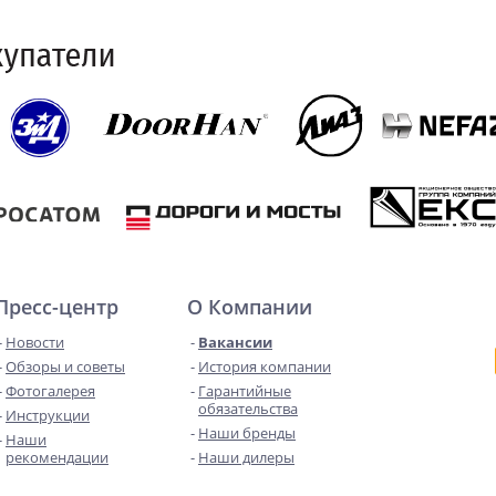
Пресс-центр
О Компании
Новости
Вакансии
Обзоры и советы
История компании
Фотогалерея
Гарантийные
обязательства
Инструкции
Наши бренды
Наши
рекомендации
Наши дилеры