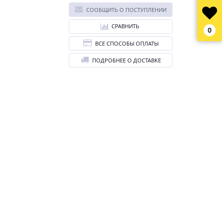
СООБЩИТЬ О ПОСТУПЛЕНИИ
СРАВНИТЬ
0
ВСЕ СПОСОБЫ ОПЛАТЫ
ПОДРОБНЕЕ О ДОСТАВКЕ