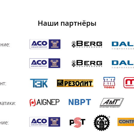
Наши партнёры