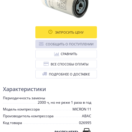
ЗАПРОСИТЬ ЦЕНУ
СООБЩИТЬ О ПОСТУПЛЕНИИ
СРАВНИТЬ
ВСЕ СПОСОБЫ ОПЛАТЫ
ПОДРОБНЕЕ О ДОСТАВКЕ
Характеристики
Периодичность замены
2000 ч, но не реже 1 раза в год
Модель компрессора
MICRON 11
Производитель компрессора
ABAC
Код товара
026995