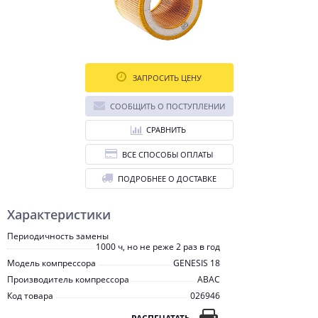
ЗАПРОСИТЬ ЦЕНУ
СООБЩИТЬ О ПОСТУПЛЕНИИ
СРАВНИТЬ
ВСЕ СПОСОБЫ ОПЛАТЫ
ПОДРОБНЕЕ О ДОСТАВКЕ
Характеристики
Периодичность замены
1000 ч, но не реже 2 раз в год
Модель компрессора
GENESIS 18
Производитель компрессора
ABAC
Код товара
026946