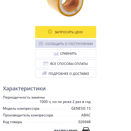
ЗАПРОСИТЬ ЦЕНУ
СООБЩИТЬ О ПОСТУПЛЕНИИ
СРАВНИТЬ
ВСЕ СПОСОБЫ ОПЛАТЫ
ПОДРОБНЕЕ О ДОСТАВКЕ
Характеристики
Периодичность замены
1000 ч, но не реже 2 раз в год
Модель компрессора
GENESIS 15
Производитель компрессора
ABAC
Код товара
026948