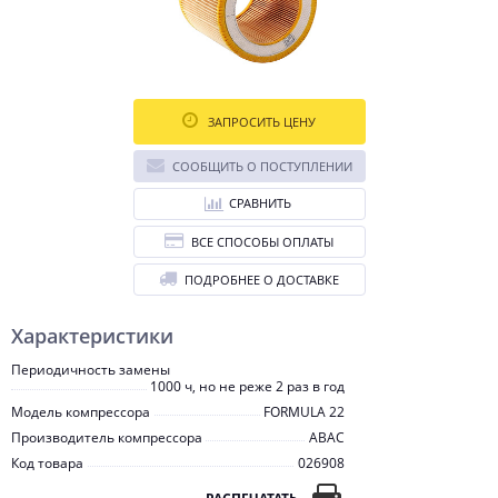
ЗАПРОСИТЬ ЦЕНУ
СООБЩИТЬ О ПОСТУПЛЕНИИ
СРАВНИТЬ
ВСЕ СПОСОБЫ ОПЛАТЫ
ПОДРОБНЕЕ О ДОСТАВКЕ
Характеристики
Периодичность замены
1000 ч, но не реже 2 раз в год
Модель компрессора
FORMULA 22
Производитель компрессора
ABAC
Код товара
026908