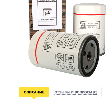
ОПИСАНИЕ
ОТЗЫВЫ И ВОПРОСЫ
(0)