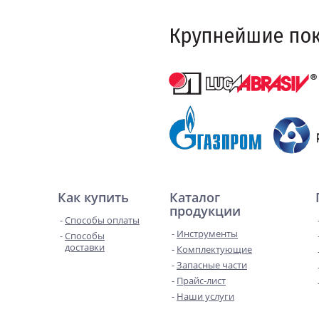
Как купить
Каталог
продукции
Способы оплаты
Инструменты
Способы
доставки
Комплектующие
Запасные части
Прайс-лист
Наши услуги