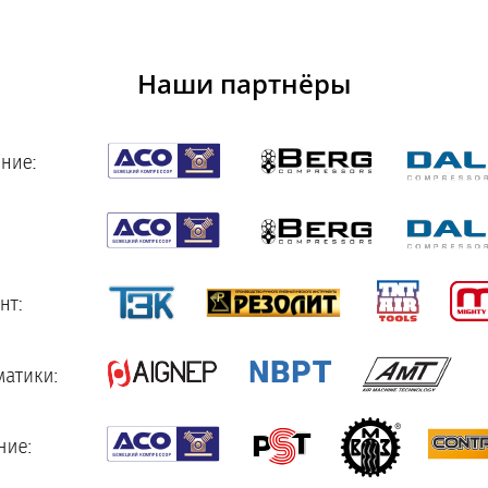
Наши партнёры