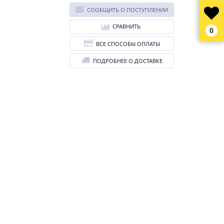
СООБЩИТЬ О ПОСТУПЛЕНИИ
СРАВНИТЬ
0
ВСЕ СПОСОБЫ ОПЛАТЫ
ПОДРОБНЕЕ О ДОСТАВКЕ