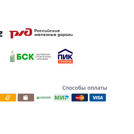
Способы оплаты