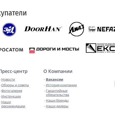
Пресс-центр
О Компании
Новости
Вакансии
Обзоры и советы
История компании
Фотогалерея
Гарантийные
обязательства
Инструкции
Наши бренды
Наши
рекомендации
Наши дилеры