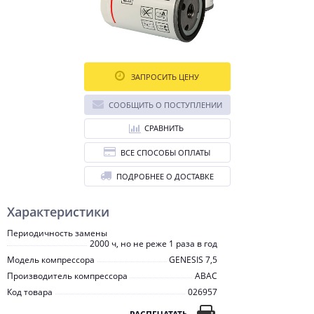
ЗАПРОСИТЬ ЦЕНУ
СООБЩИТЬ О ПОСТУПЛЕНИИ
СРАВНИТЬ
ВСЕ СПОСОБЫ ОПЛАТЫ
ПОДРОБНЕЕ О ДОСТАВКЕ
Характеристики
Периодичность замены
2000 ч, но не реже 1 раза в год
Модель компрессора
GENESIS 7,5
Производитель компрессора
ABAC
Код товара
026957