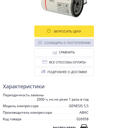
ЗАПРОСИТЬ ЦЕНУ
СООБЩИТЬ О ПОСТУПЛЕНИИ
СРАВНИТЬ
ВСЕ СПОСОБЫ ОПЛАТЫ
ПОДРОБНЕЕ О ДОСТАВКЕ
Характеристики
Периодичность замены
2000 ч, но не реже 1 раза в год
Модель компрессора
GENESIS 5,5
Производитель компрессора
ABAC
Код товара
026958