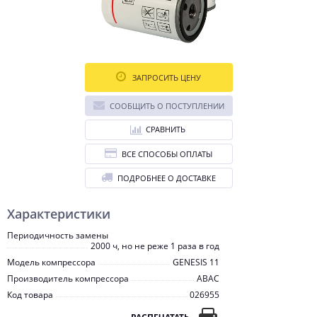
ЗАПРОСИТЬ ЦЕНУ
СООБЩИТЬ О ПОСТУПЛЕНИИ
СРАВНИТЬ
ВСЕ СПОСОБЫ ОПЛАТЫ
ПОДРОБНЕЕ О ДОСТАВКЕ
Характеристики
Периодичность замены
2000 ч, но не реже 1 раза в год
Модель компрессора
GENESIS 11
Производитель компрессора
ABAC
Код товара
026955