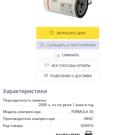
ЗАПРОСИТЬ ЦЕНУ
СООБЩИТЬ О ПОСТУПЛЕНИИ
СРАВНИТЬ
ВСЕ СПОСОБЫ ОПЛАТЫ
ПОДРОБНЕЕ О ДОСТАВКЕ
Характеристики
Периодичность замены
2000 ч, но не реже 1 раза в год
Модель компрессора
FORMULA 30
Производитель компрессора
ABAC
Код товара
026916