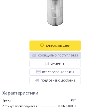
ЗАПРОСИТЬ ЦЕНУ
СООБЩИТЬ О ПОСТУПЛЕНИИ
СРАВНИТЬ
ВСЕ СПОСОБЫ ОПЛАТЫ
ПОДРОБНЕЕ О ДОСТАВКЕ
Характеристики
Бренд
PST
Артикул производителя
000600001-1