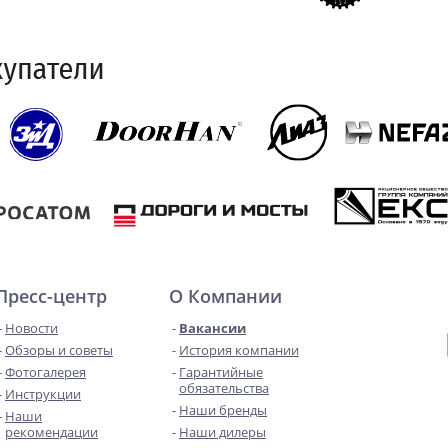
Пресс-центр
О Компании
Новости
Вакансии
Обзоры и советы
История компании
Фотогалерея
Гарантийные
обязательства
Инструкции
Наши бренды
Наши
рекомендации
Наши дилеры