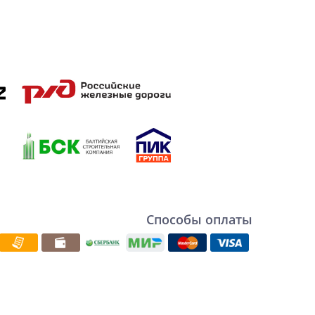
Способы оплаты