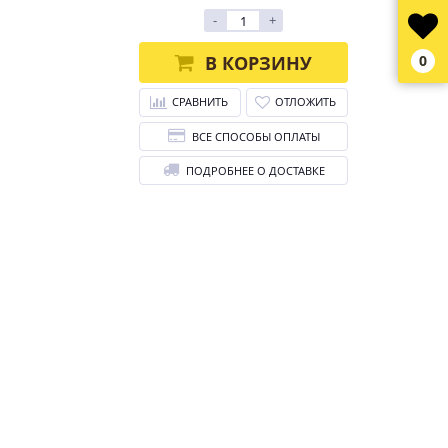
-
+
В КОРЗИНУ
0
СРАВНИТЬ
ОТЛОЖИТЬ
ВСЕ СПОСОБЫ ОПЛАТЫ
ПОДРОБНЕЕ О ДОСТАВКЕ