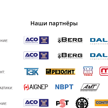
Наши партнёры