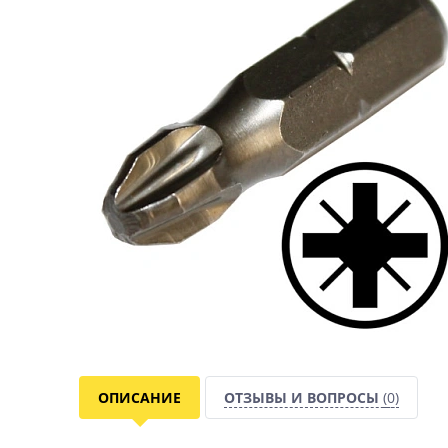
ОПИСАНИЕ
ОТЗЫВЫ И ВОПРОСЫ
(0)