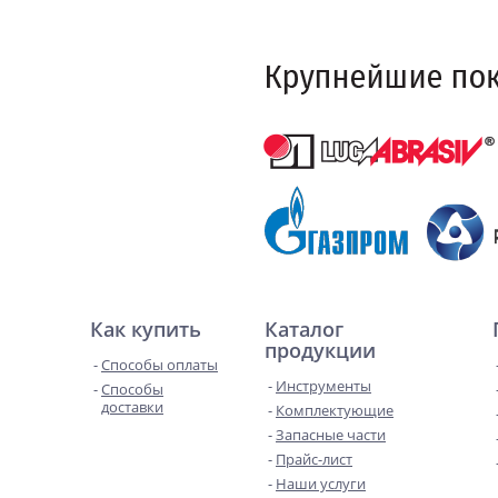
Как купить
Каталог
продукции
Способы оплаты
Инструменты
Способы
доставки
Комплектующие
Запасные части
Прайс-лист
Наши услуги