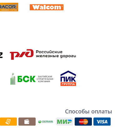
Способы оплаты