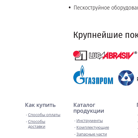
Как купить
Каталог
продукции
Способы оплаты
Инструменты
Способы
доставки
Комплектующие
Запасные части