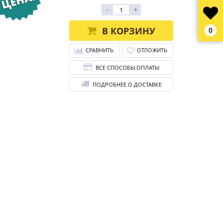
-
+
В КОРЗИНУ
0
СРАВНИТЬ
ОТЛОЖИТЬ
ВСЕ СПОСОБЫ ОПЛАТЫ
ПОДРОБНЕЕ О ДОСТАВКЕ