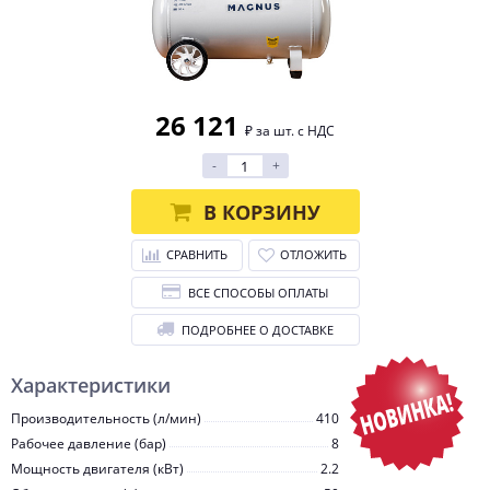
26 121
₽ за шт. с НДС
-
+
В КОРЗИНУ
СРАВНИТЬ
ОТЛОЖИТЬ
ВСЕ СПОСОБЫ ОПЛАТЫ
ПОДРОБНЕЕ О ДОСТАВКЕ
Характеристики
Производительность (л/мин)
410
Рабочее давление (бар)
8
Мощность двигателя (кВт)
2.2