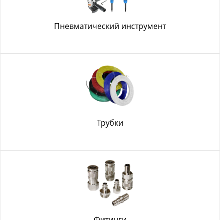
Пневматический инструмент
Трубки
Фитинги