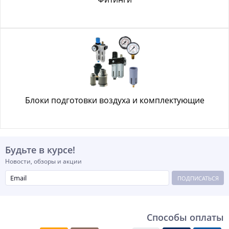
Блоки подготовки воздуха и комплектующие
Будьте в курсе!
Новости, обзоры и акции
ПОДПИСАТЬСЯ
Способы оплаты