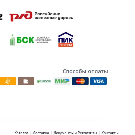
Способы оплаты
Каталог
Доставка
Документы и Реквизиты
Контакты