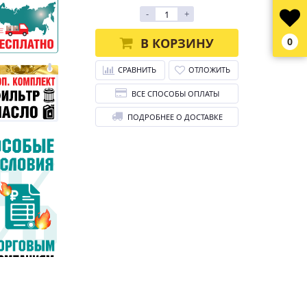
-
+
В КОРЗИНУ
0
СРАВНИТЬ
ОТЛОЖИТЬ
ВСЕ СПОСОБЫ ОПЛАТЫ
ПОДРОБНЕЕ О ДОСТАВКЕ