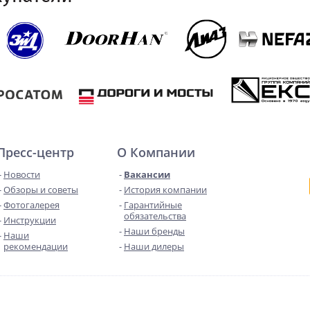
Пресс-центр
О Компании
Новости
Вакансии
Обзоры и советы
История компании
Фотогалерея
Гарантийные
обязательства
Инструкции
Наши бренды
Наши
рекомендации
Наши дилеры