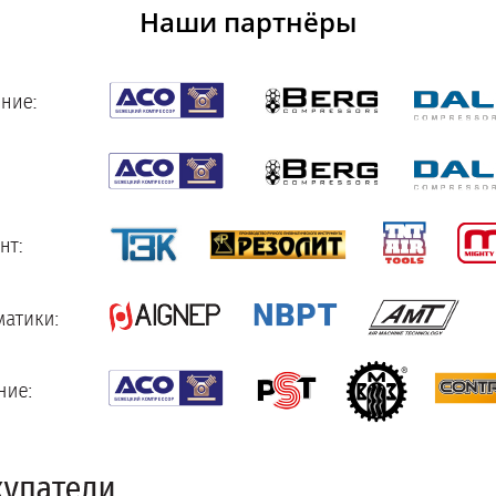
Наши партнёры