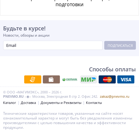
подготовки
Будьте в курсе!
Новости, обзоры и акции
ПОДПИСАТЬСЯ
Способы оплаты
© ООО «МАГИМЭКС», 2000 – 2026 г.
PNEVMO.RU
–◉– Москва, Электродная 8 стр 2. Офис 242.
zakaz@pnevmo.ru
Каталог
Доставка
Документы и Реквизиты
Контакты
Технические характеристики товаров, указанные на сайте носят
ознакомительный характер и могут быть без уведомления изменены
производителями с целью повышения качества и эффективности
продукции.