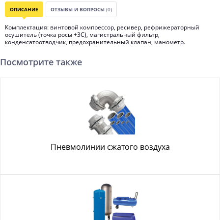
ОПИСАНИЕ
ОТЗЫВЫ И ВОПРОСЫ
(0)
Комплектация: винтовой компрессор, ресивер, рефрижераторный
осушитель (точка росы +3С), магистральный фильтр,
конденсатоотводчик, предохранительный клапан, манометр.
Посмотрите также
Пневмолинии сжатого воздуха