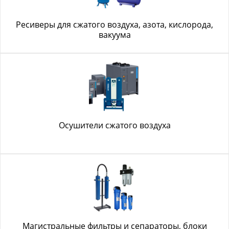
Ресиверы для сжатого воздуха, азота, кислорода,
вакуума
Осушители сжатого воздуха
Магистральные фильтры и сепараторы, блоки