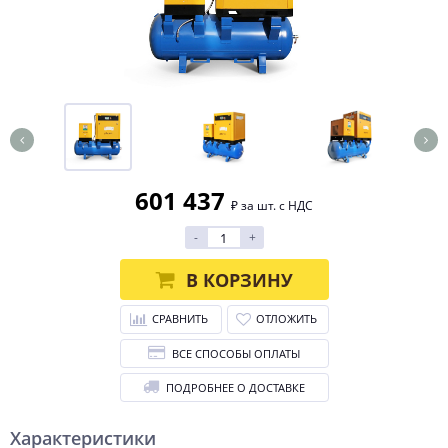
601 437
₽ за шт. с НДС
-
+
В КОРЗИНУ
СРАВНИТЬ
ОТЛОЖИТЬ
ВСЕ СПОСОБЫ ОПЛАТЫ
ПОДРОБНЕЕ О ДОСТАВКЕ
Характеристики