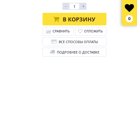
-
+
В КОРЗИНУ
0
СРАВНИТЬ
ОТЛОЖИТЬ
ВСЕ СПОСОБЫ ОПЛАТЫ
ПОДРОБНЕЕ О ДОСТАВКЕ