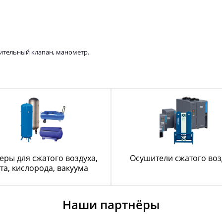
ительный клапан, манометр.
еры для сжатого воздуха,
Осушители сжатого воз
та, кислорода, вакуума
Наши партнёры