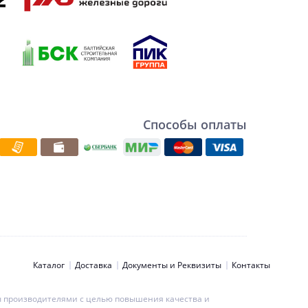
Способы оплаты
Каталог
Доставка
Документы и Реквизиты
Контакты
ны производителями с целью повышения качества и