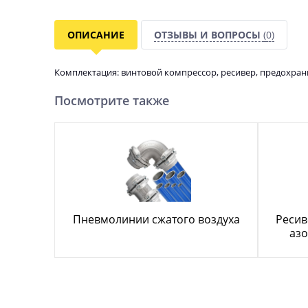
ОПИСАНИЕ
ОТЗЫВЫ И ВОПРОСЫ
(0)
Комплектация: винтовой компрессор, ресивер, предохран
Посмотрите также
Пневмолинии сжатого воздуха
Ресив
азо