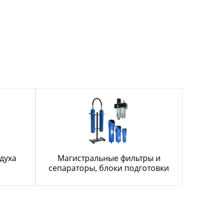
духа
Магистральные фильтры и
сепараторы, блоки подготовки