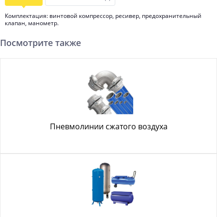
Комплектация: винтовой компрессор, ресивер, предохранительный
клапан, манометр.
Посмотрите также
Пневмолинии сжатого воздуха