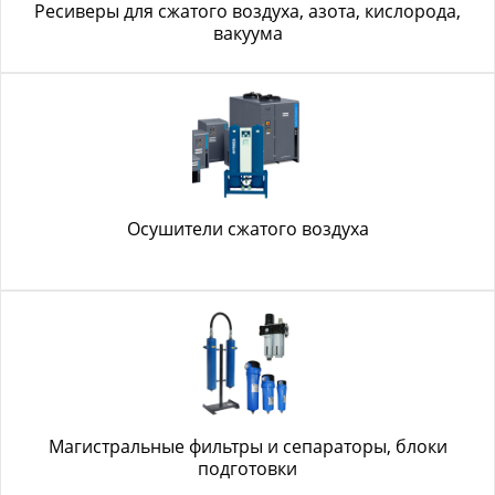
Ресиверы для сжатого воздуха, азота, кислорода,
вакуума
Осушители сжатого воздуха
Магистральные фильтры и сепараторы, блоки
подготовки