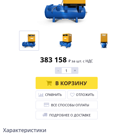
383 158
₽ за шт. с НДС
-
+
В КОРЗИНУ
СРАВНИТЬ
ОТЛОЖИТЬ
ВСЕ СПОСОБЫ ОПЛАТЫ
ПОДРОБНЕЕ О ДОСТАВКЕ
Характеристики